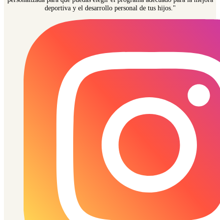
deportiva y el desarrollo personal de tus hijos."