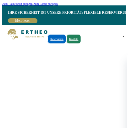
Zum Hauptinhalt springen
Zum Footer springen
IHRE SICHERHEIT IST UNSERE PRIORITÄT: FLEXIBLE RESERVIER
Mehr lesen
Reservieren
Kontakt