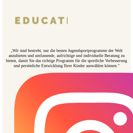
„Wir sind bestrebt, nur die besten Jugendsportprogramme der Welt
anzubieten und umfassende, aufrichtige und individuelle Beratung zu
bieten, damit Sie das richtige Programm für die sportliche Verbesserung
und persönliche Entwicklung Ihrer Kinder auswählen können.“