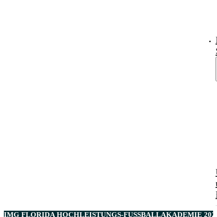
IMG FLORIDA
HOCHLEISTUNGS-FUSSBALLAKADEMIE 2026