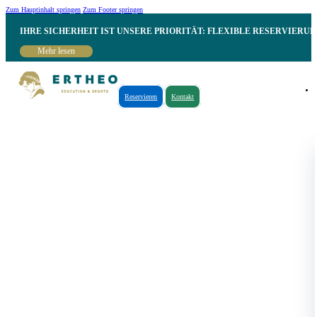
Zum Hauptinhalt springen
Zum Footer springen
IHRE SICHERHEIT IST UNSERE PRIORITÄT: FLEXIBLE RESERVIER
Mehr lesen
Reservieren
Kontakt