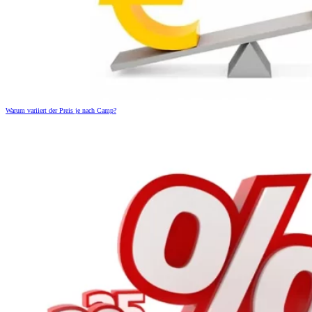
Warum variiert der Preis je nach Camp?