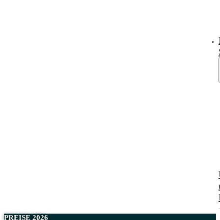
PREISE 2026