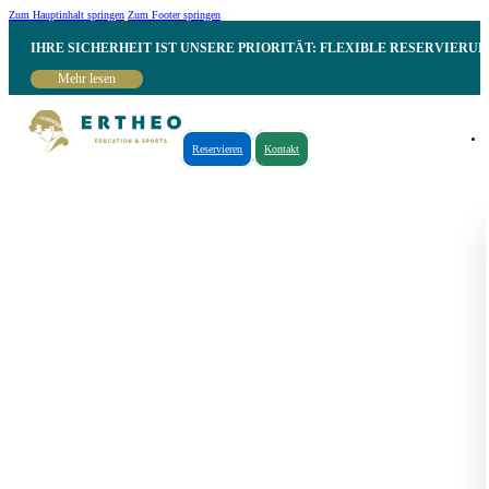
Zum Hauptinhalt springen
Zum Footer springen
IHRE SICHERHEIT IST UNSERE PRIORITÄT: FLEXIBLE RESERVIER
Mehr lesen
Reservieren
Kontakt