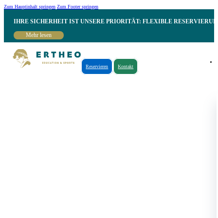
Zum Hauptinhalt springen
Zum Footer springen
IHRE SICHERHEIT IST UNSERE PRIORITÄT: FLEXIBLE RESERVIER
Mehr lesen
Reservieren
Kontakt