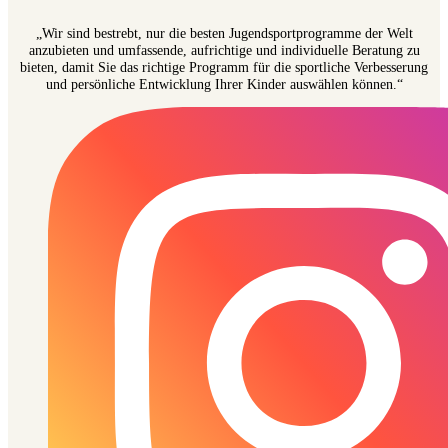
„Wir sind bestrebt, nur die besten Jugendsportprogramme der Welt
anzubieten und umfassende, aufrichtige und individuelle Beratung zu
bieten, damit Sie das richtige Programm für die sportliche Verbesserung
und persönliche Entwicklung Ihrer Kinder auswählen können.“