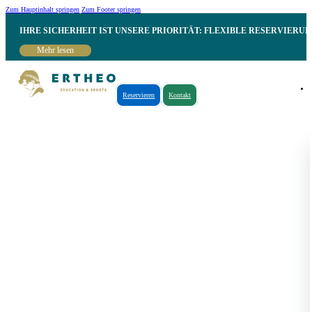
Zum Hauptinhalt springen
Zum Footer springen
IHRE SICHERHEIT IST UNSERE PRIORITÄT: FLEXIBLE RESERVIER
Mehr lesen
Reservieren
Kontakt