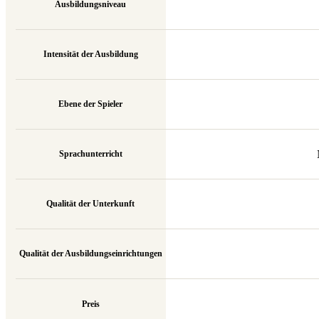
Ausbildungsniveau
Intensität der Ausbildung
Ebene der Spieler
Sprachunterricht
Qualität der Unterkunft
Qualität der Ausbildungseinrichtungen
Preis