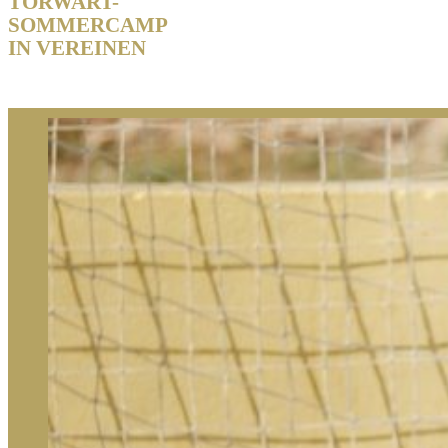
TORWART-
SOMMERCAMP
IN VEREINEN