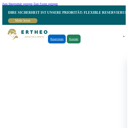
Zum Hauptinhalt springen
Zum Footer springen
IHRE SICHERHEIT IST UNSERE PRIORITÄT: FLEXIBLE RESERVIER
Mehr lesen
Reservieren
Kontakt