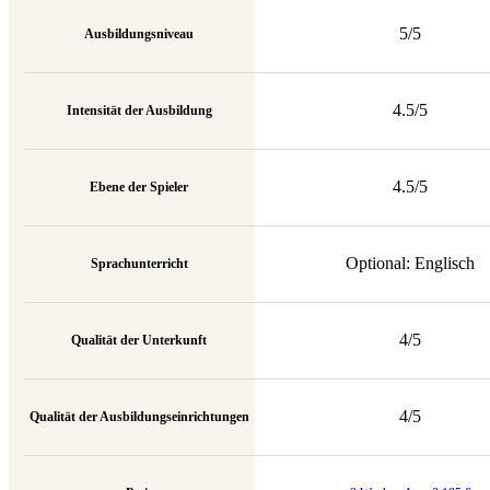
5/5
Ausbildungsniveau
4.5/5
Intensität der Ausbildung
4.5/5
Ebene der Spieler
Optional: Englisch
Sprachunterricht
4/5
Qualität der Unterkunft
4/5
Qualität der Ausbildungseinrichtungen