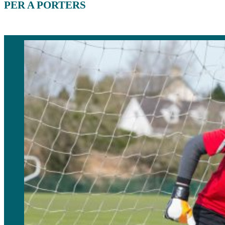
PER A PORTERS