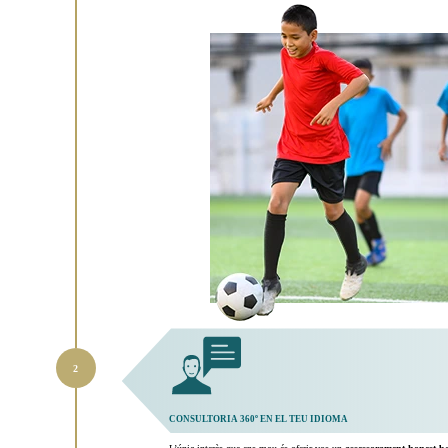
CONSULTORIA 360º EN EL TEU IDIOMA