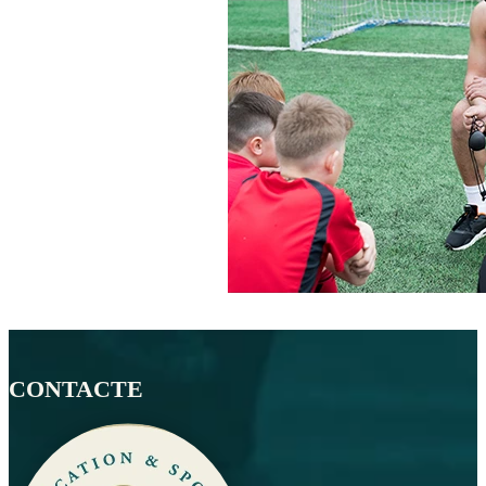
CONTACTE