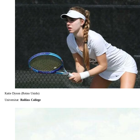
Katie Dyson (Reino Unido)
Universitat:
Rollins College