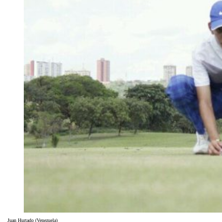
Juan Hurtado (Venezuela)