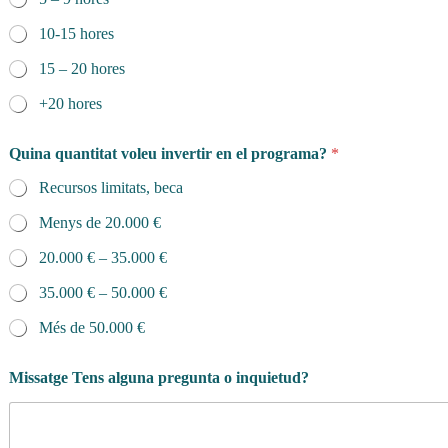
10-15 hores
15 – 20 hores
+20 hores
Quina quantitat voleu invertir en el programa?
*
Recursos limitats, beca
Menys de 20.000 €
20.000 € – 35.000 €
35.000 € – 50.000 €
Més de 50.000 €
Missatge Tens alguna pregunta o inquietud?