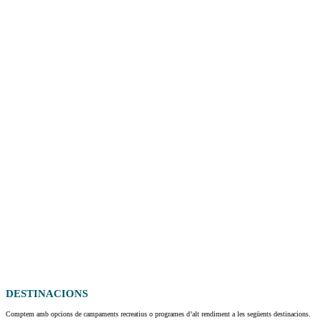
DESTINACIONS
Comptem amb opcions de campaments recreatius o programes d’alt rendiment a les següents destinacions.