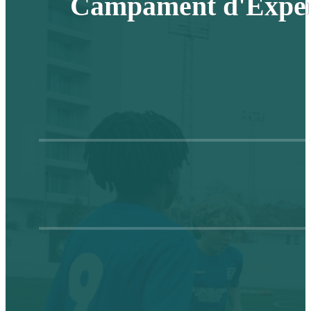
Campament d'Experi