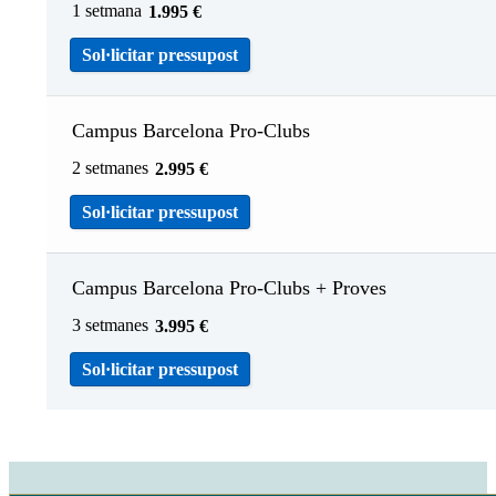
1 setmana
1.995
€
Sol·licitar pressupost
Campus Barcelona Pro-Clubs
2 setmanes
2.995
€
Sol·licitar pressupost
Campus Barcelona Pro-Clubs + Proves
3 setmanes
3.995
€
Sol·licitar pressupost