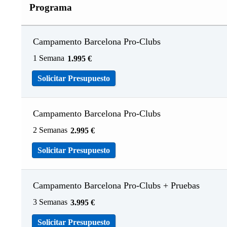
Programa
Campamento Barcelona Pro-Clubs
1 Semana
1.995
€
Solicitar Presupuesto
Campamento Barcelona Pro-Clubs
2 Semanas
2.995
€
Solicitar Presupuesto
Campamento Barcelona Pro-Clubs + Pruebas
3 Semanas
3.995
€
Solicitar Presupuesto