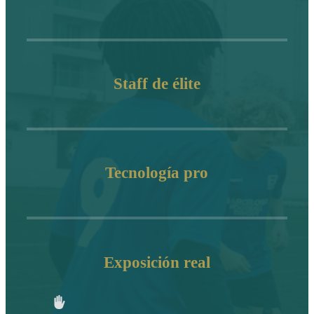
Staff de élite
Tecnología pro
Exposición real