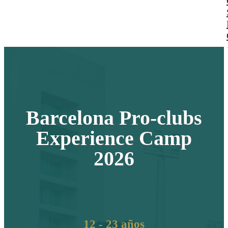
Barcelona Pro-clubs
Experience Camp
2026
12 - 23 años