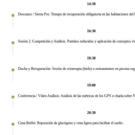
14:30
Descanso / Siesta Pro: Tiempo de recuperación obligatoria en las habitaciones del 
16:30
Sesión 2: Competición y Análisis. Partidos reducidos y aplicación de conceptos 
18:30
Ducha y Recuperación: Sesión de crioterapia (hielo) o estiramientos en piscina seg
19:00
Conferencia / Vídeo Análisis: Análisis de las métricas de los GPS o charla sobre N
20:30
Cena Buffet: Reposición de glucógeno y cena ligera para facilitar el sueño.