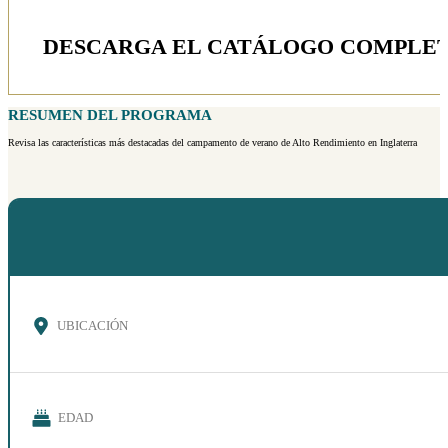
DESCARGA EL CATÁLOGO COMPLE
RESUMEN DEL PROGRAMA
Revisa las características más destacadas del campamento de verano de Alto Rendimiento en Inglaterra
UBICACIÓN
EDAD