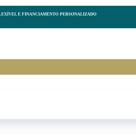
FLEXÍVEL E FINANCIAMENTO PERSONALIZADO