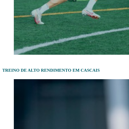
TREINO DE ALTO RENDIMENTO EM CASCAIS