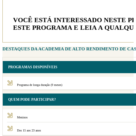
VOCÊ ESTÁ INTERESSADO NESTE 
ESTE PROGRAMA E LEIA A QUALQ
DESTAQUES DA ACADEMIA DE ALTO RENDIMENTO DE CAS
PROGRAMAS DISPONÍVEIS
Programa de longa duração (9 meses)
QUEM PODE PARTICIPAR?
Meninos
Dos 15 aos 23 anos