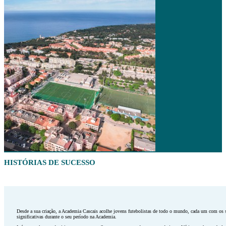
HISTÓRIAS DE SUCESSO
Desde a sua criação, a Academia Cascais acolhe jovens futebolistas de todo o mundo, cada um com os s
significativas durante o seu período na Academia.