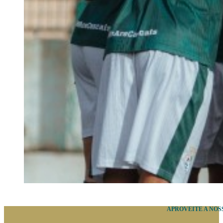
APROVEITE A NOS