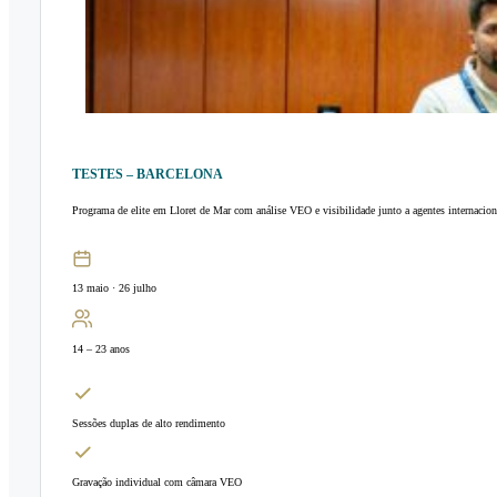
TESTES – BARCELONA
Programa de elite em Lloret de Mar com análise VEO e visibilidade junto a agentes internacion
13 maio · 26 julho
14 – 23 anos
Sessões duplas de alto rendimento
Gravação individual com câmara VEO