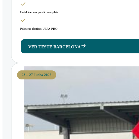
Hotel 4★ em pensão completa
Palestras técnicas UEFA-PRO
VER TESTE BARCELONA
23 – 27 Junho 2026