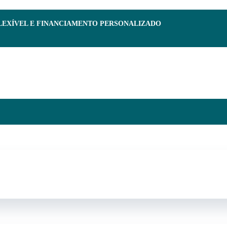
FLEXÍVEL E FINANCIAMENTO PERSONALIZADO