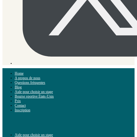
Home
A propos de nous
Questions fréquentes
Blog
Aide pour choisir un stage
Bourse sportive États-Unis
Prix
Contact
Inscription
Aide pour choisir un stage