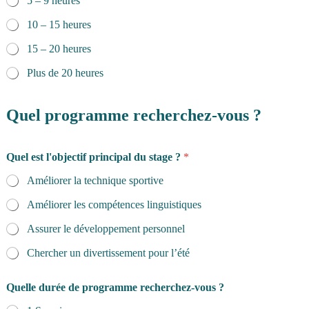
5 – 9 heures
10 – 15 heures
15 – 20 heures
Plus de 20 heures
Quel programme recherchez-vous ?
Quel est l'objectif principal du stage ?
*
Améliorer la technique sportive
Améliorer les compétences linguistiques
Assurer le développement personnel
Chercher un divertissement pour l’été
Quelle durée de programme recherchez-vous ?