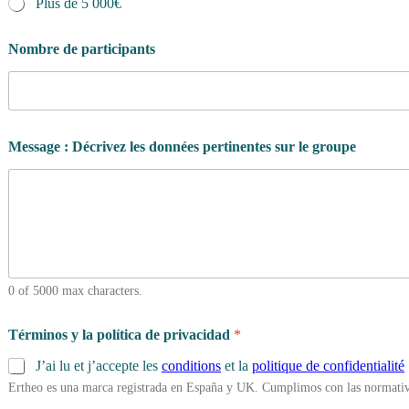
Plus de 5 000€
Nombre de participants
Message : Décrivez les données pertinentes sur le groupe
0 of 5000 max characters.
Términos y la política de privacidad
*
J’ai lu et j’accepte les
conditions
et la
politique de confidentialité
Ertheo es una marca registrada en España y UK. Cumplimos con las normativ