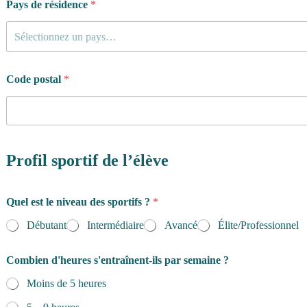
Pays de résidence
*
Sélectionnez un pays…
Code postal
*
Profil sportif de l’élève
Quel est le niveau des sportifs ?
*
Débutant
Intermédiaire
Avancé
Élite/Professionnel
Combien d'heures s'entraînent-ils par semaine ?
Moins de 5 heures