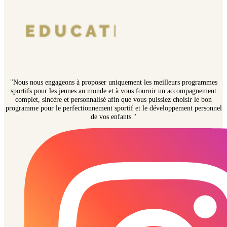
"Nous nous engageons à proposer uniquement les meilleurs programmes
sportifs pour les jeunes au monde et à vous fournir un accompagnement
complet, sincère et personnalisé afin que vous puissiez choisir le bon
programme pour le perfectionnement sportif et le développement personnel
de vos enfants."