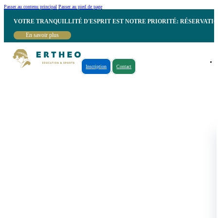
Passer au contenu principal
Passer au pied de page
VOTRE TRANQUILLITÉ D'ESPRIT EST NOTRE PRIORITÉ: RÉSERVATI
En savoir plus
Inscription
Contact