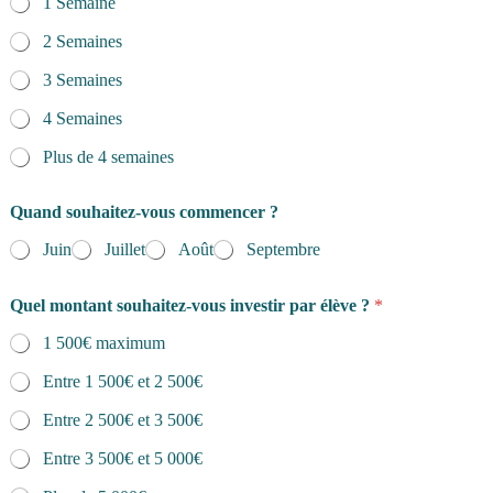
1 Semaine
2 Semaines
3 Semaines
4 Semaines
Plus de 4 semaines
Quand souhaitez-vous commencer ?
Juin
Juillet
Août
Septembre
Quel montant souhaitez-vous investir par élève ?
*
1 500€ maximum
Entre 1 500€ et 2 500€
Entre 2 500€ et 3 500€
Entre 3 500€ et 5 000€