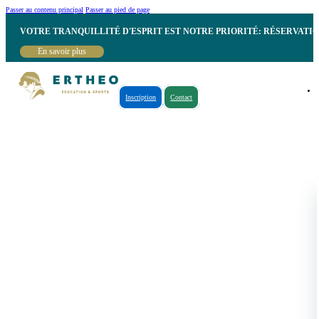
Passer au contenu principal
Passer au pied de page
VOTRE TRANQUILLITÉ D'ESPRIT EST NOTRE PRIORITÉ: RÉSERVATI
En savoir plus
Inscription
Contact