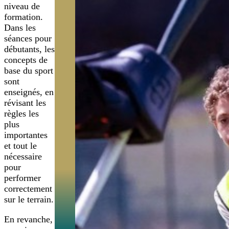
niveau de
formation.
Dans les
séances pour
débutants, les
concepts de
base du sport
sont
enseignés, en
révisant les
règles les
plus
importantes
et tout le
nécessaire
pour
performer
correctement
sur le terrain.
En revanche,