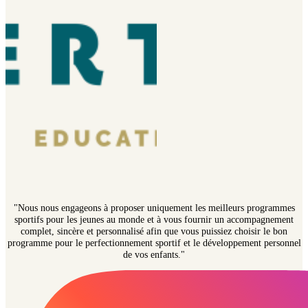
"Nous nous engageons à proposer uniquement les meilleurs programmes
sportifs pour les jeunes au monde et à vous fournir un accompagnement
complet, sincère et personnalisé afin que vous puissiez choisir le bon
programme pour le perfectionnement sportif et le développement personnel
de vos enfants."