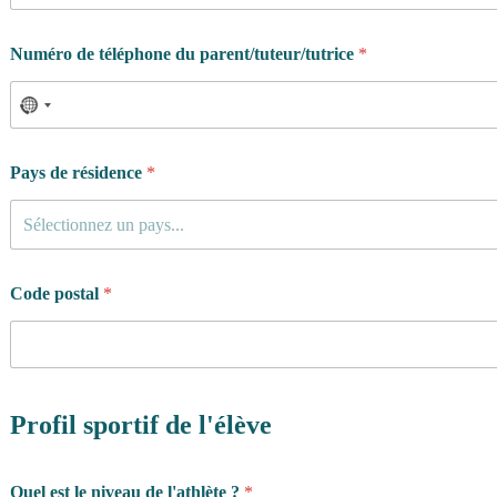
Numéro de téléphone du parent/tuteur/tutrice
*
Pays de résidence
*
Sélectionnez un pays...
Code postal
*
Profil sportif de l'élève
Quel est le niveau de l'athlète ?
*