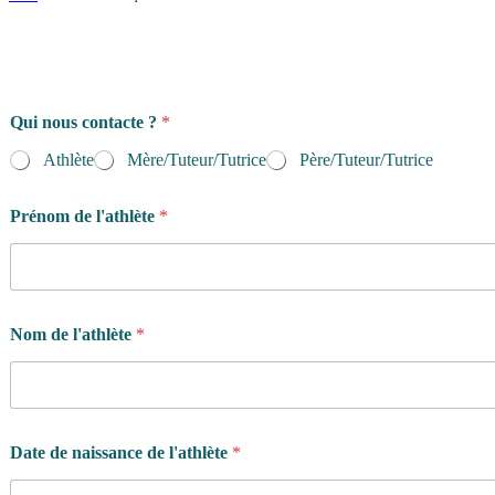
Qui nous contacte ?
*
Athlète
Mère/Tuteur/Tutrice
Père/Tuteur/Tutrice
Prénom de l'athlète
*
Nom de l'athlète
*
Date de naissance de l'athlète
*