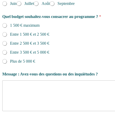
Juin
Juillet
Août
Septembre
Quel budget souhaitez-vous consacrer au programme ?
*
1 500 € maximum
Entre 1 500 € et 2 500 €
Entre 2 500 € et 3 500 €
Entre 3 500 € et 5 000 €
Plus de 5 000 €
Message : Avez-vous des questions ou des inquiétudes ?