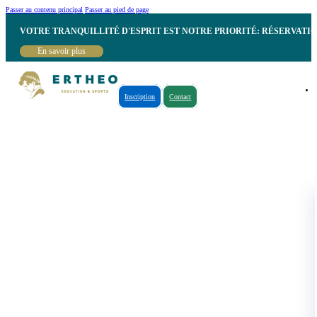
Passer au contenu principal
Passer au pied de page
VOTRE TRANQUILLITÉ D'ESPRIT EST NOTRE PRIORITÉ: RÉSERVATI
En savoir plus
Inscription
Contact