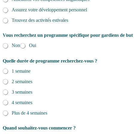
Assurez votre développement personnel
Trouvez des activités estivales
Vous recherchez un programme spécifique pour gardiens de but
Non
Oui
Quelle durée de programme recherchez-vous ?
1 semaine
2 semaines
3 semaines
4 semaines
Plus de 4 semaines
Quand souhaitez-vous commencer ?