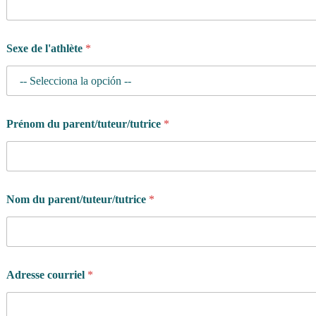
Sexe de l'athlète
*
Prénom du parent/tuteur/tutrice
*
Nom du parent/tuteur/tutrice
*
Adresse courriel
*