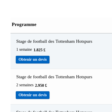
Programme
Stage de football des Tottenham Hotspurs
1 semaine
1.825
£
Obtenir un devis
Stage de football des Tottenham Hotspurs
2 semaines
2.950
£
Obtenir un devis