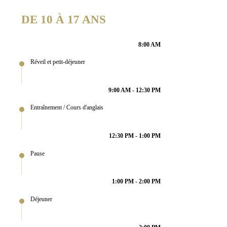
DE 10 À 17 ANS
8:00 AM
Réveil et petit-déjeuner
9:00 AM - 12:30 PM
Entraînement / Cours d'anglais
12:30 PM - 1:00 PM
Pause
1:00 PM - 2:00 PM
Déjeuner