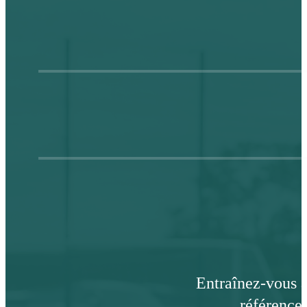
Entraînez-vous a
référence