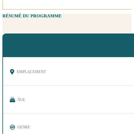
RÉSUMÉ DU PROGRAMME
EMPLACEMENT
ÂGE
GENRE