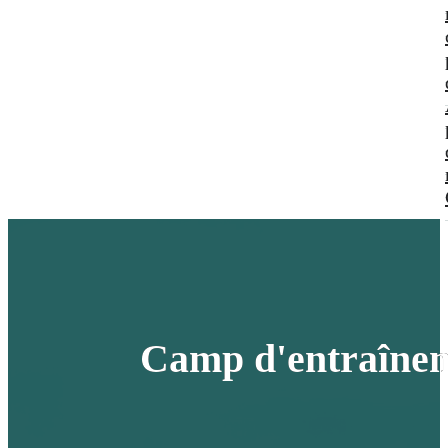
Camp d'entraînem