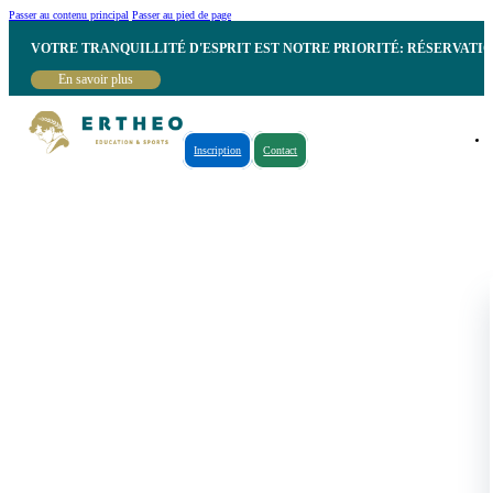
Passer au contenu principal
Passer au pied de page
VOTRE TRANQUILLITÉ D'ESPRIT EST NOTRE PRIORITÉ: RÉSERVATI
En savoir plus
Inscription
Contact