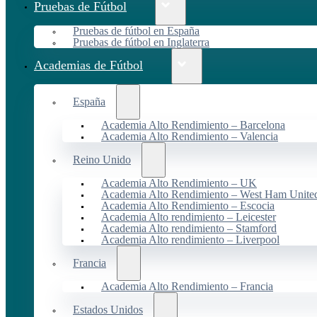
Pruebas de Fútbol
Pruebas de fútbol en España
Pruebas de fútbol en Inglaterra
Academias de Fútbol
España
Academia Alto Rendimiento – Barcelona
Academia Alto Rendimiento – Valencia
Reino Unido
Academia Alto Rendimiento – UK
Academia Alto Rendimiento – West Ham Unite
Academia Alto Rendimiento – Escocia
Academia Alto rendimiento – Leicester
Academia Alto rendimiento – Stamford
Academia Alto rendimiento – Liverpool
Francia
Academia Alto Rendimiento – Francia
Estados Unidos