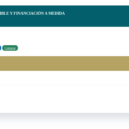
IBLE Y FINANCIACIÓN A MEDIDA
Contactar