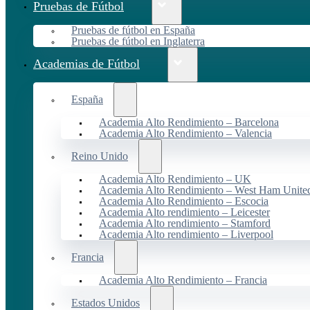
Pruebas de Fútbol
Pruebas de fútbol en España
Pruebas de fútbol en Inglaterra
Academias de Fútbol
España
Academia Alto Rendimiento – Barcelona
Academia Alto Rendimiento – Valencia
Reino Unido
Academia Alto Rendimiento – UK
Academia Alto Rendimiento – West Ham Unite
Academia Alto Rendimiento – Escocia
Academia Alto rendimiento – Leicester
Academia Alto rendimiento – Stamford
Academia Alto rendimiento – Liverpool
Francia
Academia Alto Rendimiento – Francia
Estados Unidos