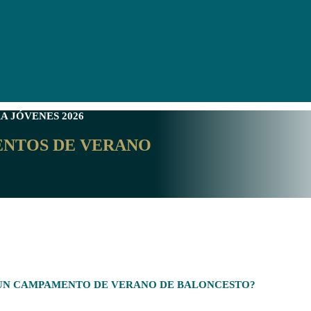
A JÓVENES
2026
ENTOS DE VERANO
 UN CAMPAMENTO DE VERANO DE BALONCESTO?