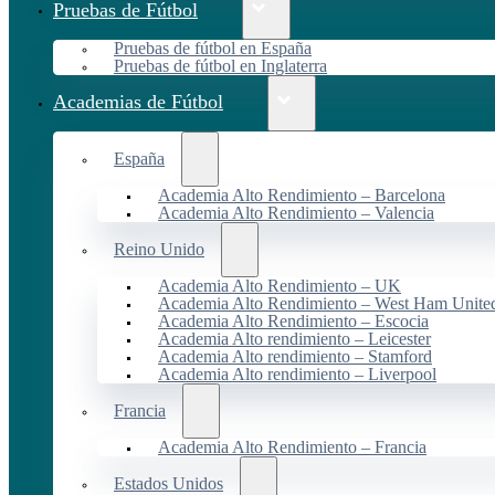
Pruebas de Fútbol
Pruebas de fútbol en España
Pruebas de fútbol en Inglaterra
Academias de Fútbol
España
Academia Alto Rendimiento – Barcelona
Academia Alto Rendimiento – Valencia
Reino Unido
Academia Alto Rendimiento – UK
Academia Alto Rendimiento – West Ham Unite
Academia Alto Rendimiento – Escocia
Academia Alto rendimiento – Leicester
Academia Alto rendimiento – Stamford
Academia Alto rendimiento – Liverpool
Francia
Academia Alto Rendimiento – Francia
Estados Unidos