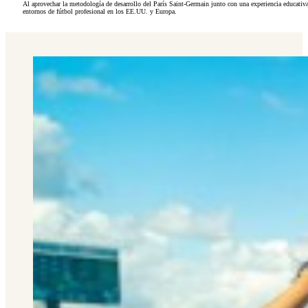
Al aprovechar la metodología de desarrollo del París Saint-Germain junto con una experiencia educativa
entornos de fútbol profesional en los EE.UU. y Europa.