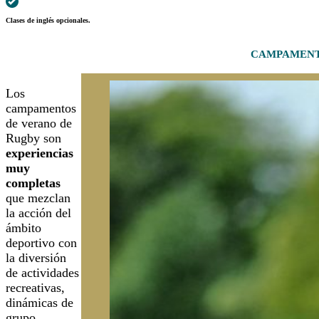
Clases de inglés opcionales.
CAMPAMENT
Los
campamentos
de verano de
Rugby son
experiencias
muy
completas
que mezclan
la acción del
ámbito
deportivo con
la diversión
de actividades
recreativas,
dinámicas de
grupo,