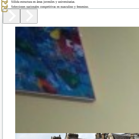
Sólida estructura en áreas juveniles y universitarias.
Selecciones nacionales competitivas en masculino y femenino.