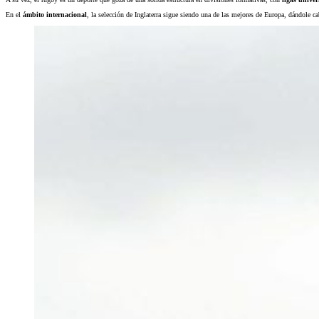
En el
ámbito internacional
, la selección de Inglaterra sigue siendo una de las mejores de Europa, dándole c