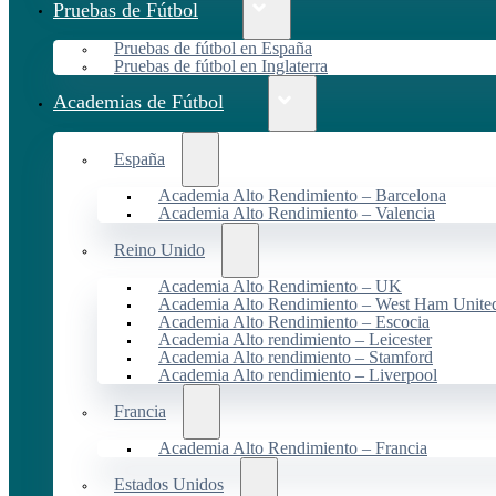
Pruebas de Fútbol
Pruebas de fútbol en España
Pruebas de fútbol en Inglaterra
Academias de Fútbol
España
Academia Alto Rendimiento – Barcelona
Academia Alto Rendimiento – Valencia
Reino Unido
Academia Alto Rendimiento – UK
Academia Alto Rendimiento – West Ham Unite
Academia Alto Rendimiento – Escocia
Academia Alto rendimiento – Leicester
Academia Alto rendimiento – Stamford
Academia Alto rendimiento – Liverpool
Francia
Academia Alto Rendimiento – Francia
Estados Unidos