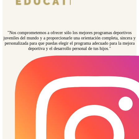
"Nos comprometemos a ofrecer sólo los mejores programas deportivos
juveniles del mundo y a proporcionarle una orientación completa, sincera y
personalizada para que puedas elegir el programa adecuado para la mejora
deportiva y el desarrollo personal de tus hijos."