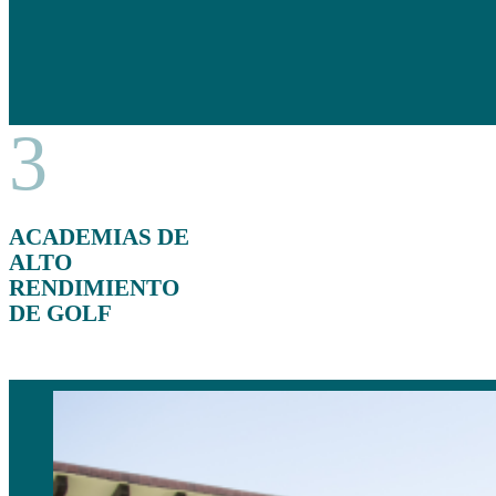
3
ACADEMIAS DE
ALTO
RENDIMIENTO
DE GOLF