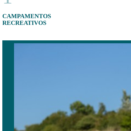
CAMPAMENTOS
RECREATIVOS