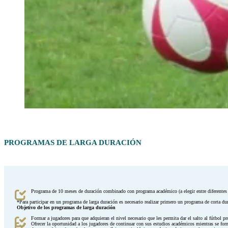
PROGRAMAS DE LARGA DURACIÓN
Programa de 10 meses de duración combinado con programa académico (a elegir entre diferentes 
*Para participar en un programa de larga duración es necesario realizar primero un programa de corta du
Objetivo de los programas de larga duración
Formar a jugadores para que adquieran el nivel necesario que les permita dar el salto al fútbol p
Ofrecer la oportunidad a los jugadores de continuar con sus estudios académicos mientras se fo