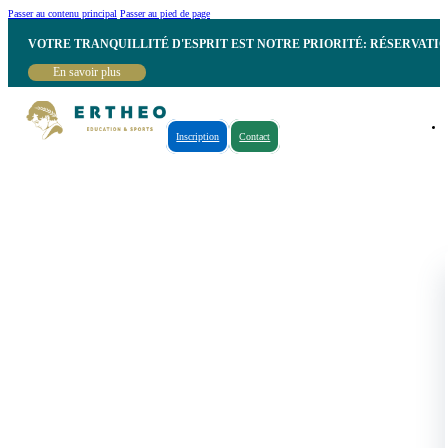
Passer au contenu principal
Passer au pied de page
VOTRE TRANQUILLITÉ D'ESPRIT EST NOTRE PRIORITÉ: RÉSERVATI
En savoir plus
Inscription
Contact