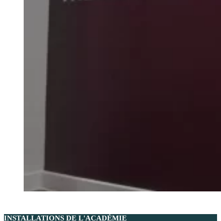
INSTALLATIONS DE L'ACADÉMIE