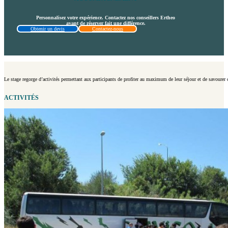
Personnalisez votre expérience. Contactez nos conseillers Ertheo
avant de réserver fait une différence.
Obtenir un devis
Contactez-nous
Le stage regorge d’activités permettant aux participants de profiter au maximum de leur séjour et de savoure
ACTIVITÉS