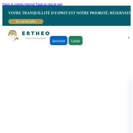
Passer au contenu principal
Passer au pied de page
VOTRE TRANQUILLITÉ D'ESPRIT EST NOTRE PRIORITÉ: RÉSERVATI
En savoir plus
Inscription
Contact