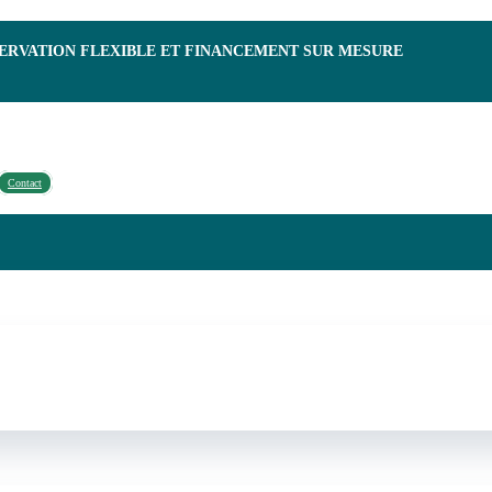
SERVATION FLEXIBLE ET FINANCEMENT SUR MESURE
Contact