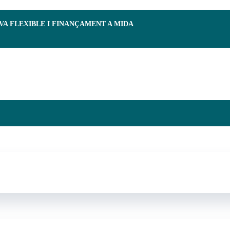
RVA FLEXIBLE I FINANÇAMENT A MIDA