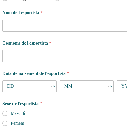
Nom de l'esportista
*
Cognoms de l'esportista
*
Data de naixement de l'esportista
*
Sexe de l'esportista
*
Masculí
Femení