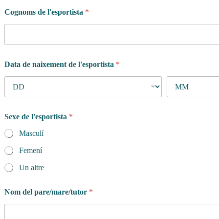
Cognoms de l'esportista
*
Data de naixement de l'esportista
*
Sexe de l'esportista
*
Masculí
Femení
Un altre
Nom del pare/mare/tutor
*