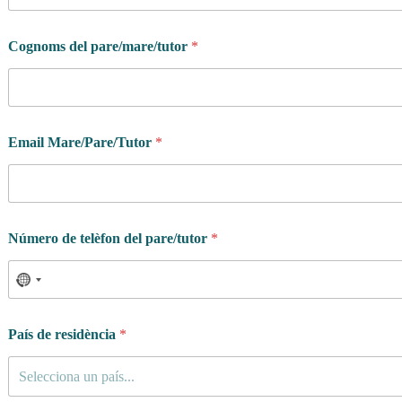
Cognoms del pare/mare/tutor
*
Email Mare/Pare/Tutor
*
Número de telèfon del pare/tutor
*
País de residència
*
Selecciona un país...