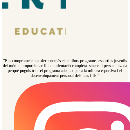
"Ens comprometem a oferir només els millors programes esportius juvenils
del món ia proporcionar-li una orientació completa, sincera i personalitzada
perquè puguis triar el programa adequat per a la millora esportiva i el
desenvolupament personal dels teus fills."