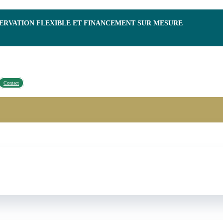
SERVATION FLEXIBLE ET FINANCEMENT SUR MESURE
Contact