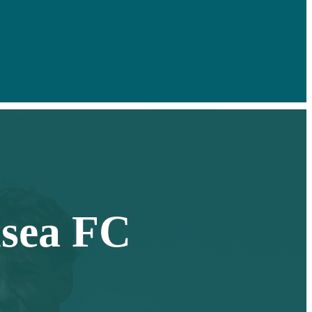
lsea FC