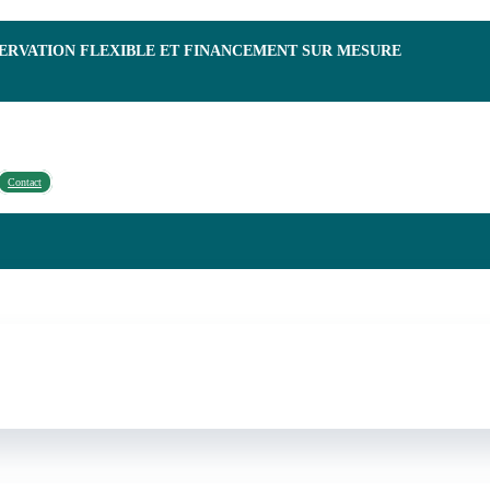
SERVATION FLEXIBLE ET FINANCEMENT SUR MESURE
Contact