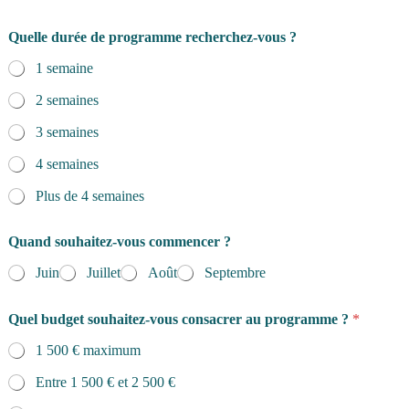
Quelle durée de programme recherchez-vous ?
1 semaine
2 semaines
3 semaines
4 semaines
Plus de 4 semaines
Quand souhaitez-vous commencer ?
Juin
Juillet
Août
Septembre
Quel budget souhaitez-vous consacrer au programme ?
*
1 500 € maximum
Entre 1 500 € et 2 500 €