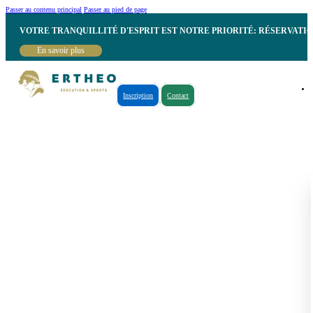
Passer au contenu principal
Passer au pied de page
VOTRE TRANQUILLITÉ D'ESPRIT EST NOTRE PRIORITÉ: RÉSERVATI
En savoir plus
Inscription
Contact