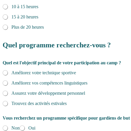
10 à 15 heures
15 à 20 heures
Plus de 20 heures
Quel programme recherchez-vous ?
Quel est l'objectif principal de votre participation au camp ?
Améliorez votre technique sportive
Améliorez vos compétences linguistiques
Assurez votre développement personnel
Trouvez des activités estivales
Vous recherchez un programme spécifique pour gardiens de but
Non
Oui