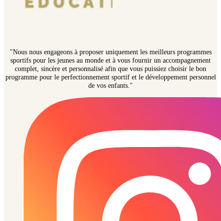
"Nous nous engageons à proposer uniquement les meilleurs programmes
sportifs pour les jeunes au monde et à vous fournir un accompagnement
complet, sincère et personnalisé afin que vous puissiez choisir le bon
programme pour le perfectionnement sportif et le développement personnel
de vos enfants."