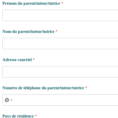
Prénom du parent/tuteur/tutrice
*
Nom du parent/tuteur/tutrice
*
Adresse courriel
*
Numéro de téléphone du parent/tuteur/tutrice
*
Pays de résidence
*