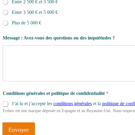
Entre 2 500 € et 3 500 €
Entre 3 500 € et 5 000 €
Plus de 5 000 €
Message : Avez-vous des questions ou des inquiétudes ?
Conditions générales et politique de confidentialité
*
J’ai lu et j’accepte les
conditions générales
et la
politique de confi
Ertheo est une marque déposée en Espagne et au Royaume-Uni. Nous respecto
Envoyer