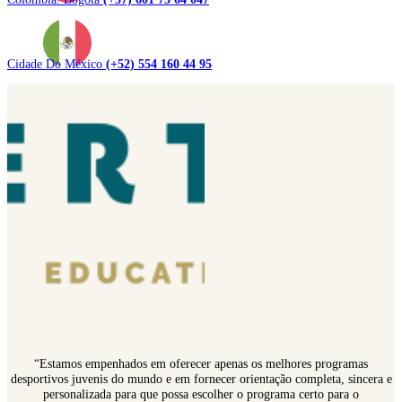
Cidade Do México
(+52) 554 160 44 95
“Estamos empenhados em oferecer apenas os melhores programas
desportivos juvenis do mundo e em fornecer orientação completa, sincera e
personalizada para que possa escolher o programa certo para o