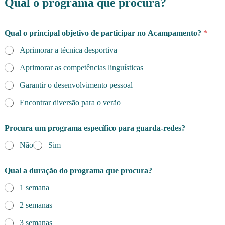
Qual o programa que procura?
Qual o principal objetivo de participar no Acampamento?
*
Aprimorar a técnica desportiva
Aprimorar as competências linguísticas
Garantir o desenvolvimento pessoal
Encontrar diversão para o verão
Procura um programa específico para guarda-redes?
Não
Sim
Qual a duração do programa que procura?
1 semana
2 semanas
3 semanas