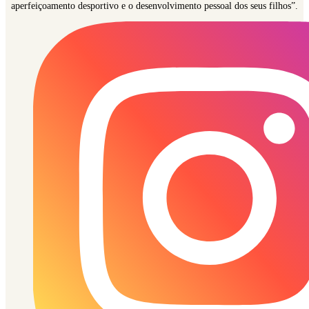
aperfeiçoamento desportivo e o desenvolvimento pessoal dos seus filhos”.