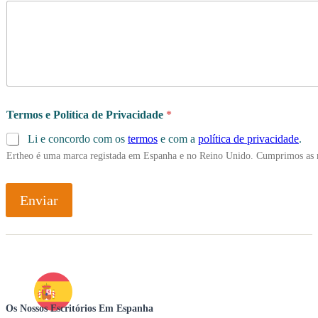
Termos e Política de Privacidade
*
Li e concordo com os
termos
e com a
política de privacidade
.
Ertheo é uma marca registada em Espanha e no Reino Unido. Cumprimos as 
Enviar
Os Nossos Escritórios Em Espanha