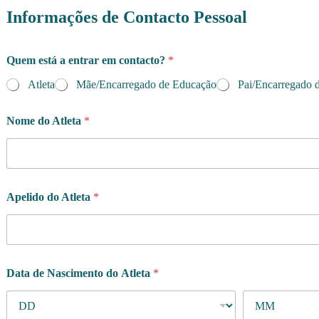
Informações de Contacto Pessoal
Quem está a entrar em contacto?
*
Atleta
Mãe/Encarregado de Educação
Pai/Encarregado 
Nome do Atleta
*
Apelido do Atleta
*
Data de Nascimento do Atleta
*