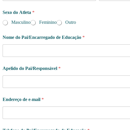
Sexo do Atleta
*
Masculino
Feminino
Outro
Nome do Pai/Encarregado de Educação
*
Apelido do Pai/Responsável
*
Endereço de e-mail
*