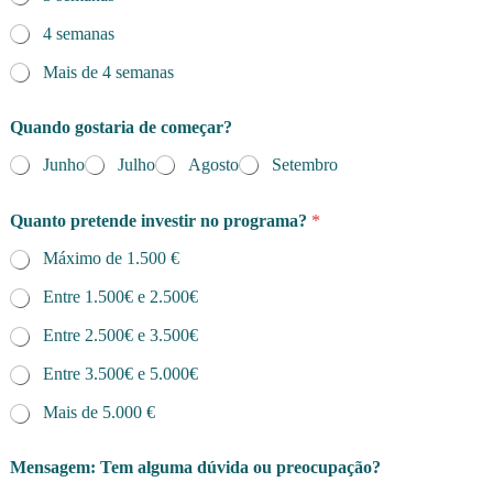
4 semanas
Mais de 4 semanas
Quando gostaria de começar?
Junho
Julho
Agosto
Setembro
Quanto pretende investir no programa?
*
Máximo de 1.500 €
Entre 1.500€ e 2.500€
Entre 2.500€ e 3.500€
Entre 3.500€ e 5.000€
Mais de 5.000 €
Mensagem: Tem alguma dúvida ou preocupação?