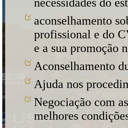
necessidades do es
aconselhamento sob
profissional e do 
e a sua promoção n
Aconselhamento du
Ajuda nos procedim
Negociação com as 
melhores condições