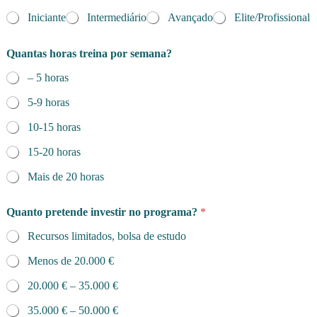
Iniciante
Intermediário
Avançado
Elite/Profissional
Quantas horas treina por semana?
– 5 horas
5-9 horas
10-15 horas
15-20 horas
Mais de 20 horas
Quanto pretende investir no programa?
*
Recursos limitados, bolsa de estudo
Menos de 20.000 €
20.000 € – 35.000 €
35.000 € – 50.000 €