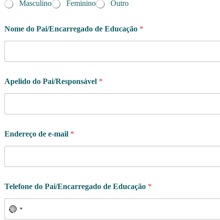
Masculino
Feminino
Outro
Nome do Pai/Encarregado de Educação
*
Apelido do Pai/Responsável
*
Endereço de e-mail
*
Telefone do Pai/Encarregado de Educação
*