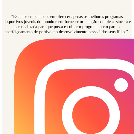
“Estamos empenhados em oferecer apenas os melhores programas
desportivos juvenis do mundo e em fornecer orientação completa, sincera e
personalizada para que possa escolher o programa certo para o
aperfeiçoamento desportivo e o desenvolvimento pessoal dos seus filhos”.