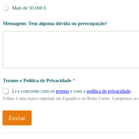
Mais de 50.000 €
Mensagem: Tem alguma dúvida ou preocupação?
Termos e Política de Privacidade
*
Li e concordo com os
termos
e com a
política de privacidade
.
Ertheo é uma marca registada em Espanha e no Reino Unido. Cumprimos as 
Enviar