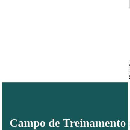
Campo de Treinamento d