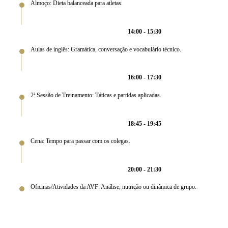
Almoço: Dieta balanceada para atletas.
14:00 - 15:30
Aulas de inglês: Gramática, conversação e vocabulário técnico.
16:00 - 17:30
2ª Sessão de Treinamento: Táticas e partidas aplicadas.
18:45 - 19:45
Cena: Tempo para passar com os colegas.
20:00 - 21:30
Oficinas/Atividades da AVF: Análise, nutrição ou dinâmica de grupo.