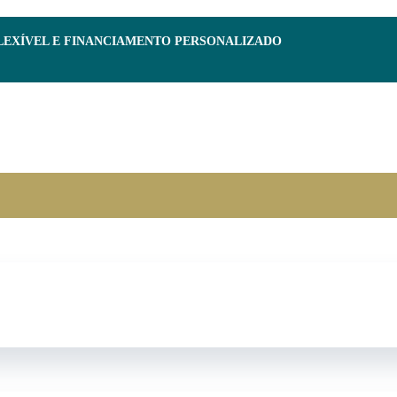
FLEXÍVEL E FINANCIAMENTO PERSONALIZADO