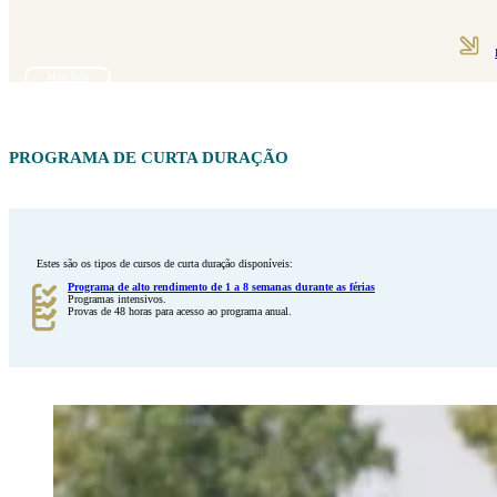
More Info
PROGRAMA DE CURTA DURAÇÃO
Estes são os tipos de cursos de curta duração disponíveis:
Programa de alto rendimento de 1 a 8 semanas durante as férias
Programas intensivos.
Provas de 48 horas para acesso ao programa anual.