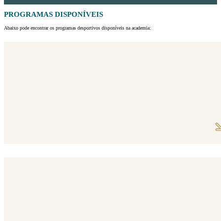
PROGRAMAS DISPONÍVEIS
Abaixo pode encontrar os programas desportivos disponíveis na academia: