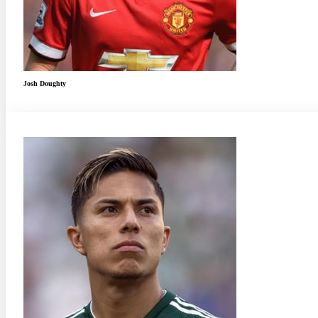
Josh Doughty