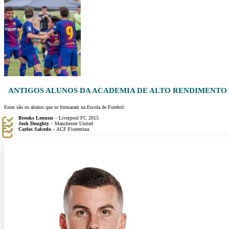
ANTIGOS ALUNOS DA ACADEMIA DE ALTO RENDIMENTO 
Estes são os alunos que se formaram na Escola de Futebol:
Brooks Lennon
– Liverpool FC 2015
Josh Doughty
– Manchester United
Carlos Salcedo
– ACF Fiorentina