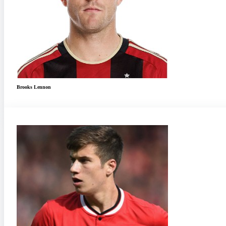
Brooks Lennon