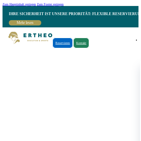
Zum Hauptinhalt springen
Zum Footer springen
IHRE SICHERHEIT IST UNSERE PRIORITÄT: FLEXIBLE RESERVIER
Mehr lesen
Reservieren
Kontakt