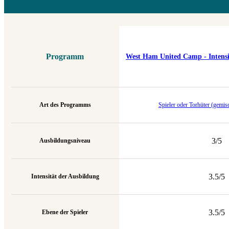
Programm
West Ham United Camp - Intensiv
Art des Programms
Spieler oder Torhüter (gemi
3/5
Ausbildungsniveau
3.5/5
Intensität der Ausbildung
3.5/5
Ebene der Spieler