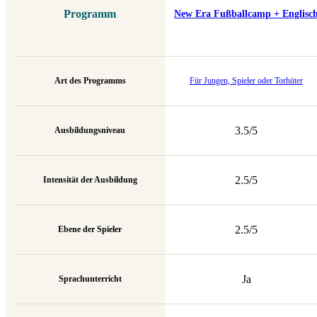
Programm
New Era Fußballcamp + Englisc
Art des Programms
Für Jungen, Spieler oder Torhüter
3.5/5
Ausbildungsniveau
2.5/5
Intensität der Ausbildung
2.5/5
Ebene der Spieler
Ja
Sprachunterricht