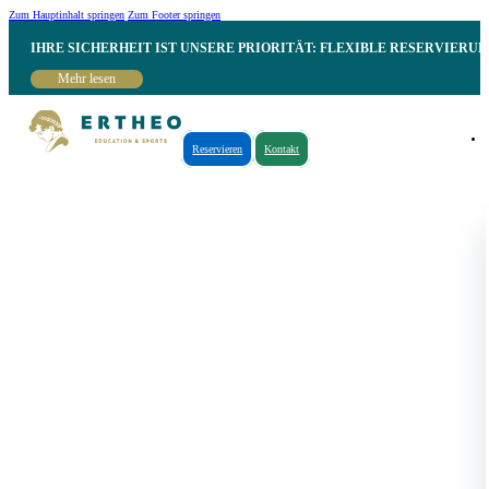
Zum Hauptinhalt springen
Zum Footer springen
IHRE SICHERHEIT IST UNSERE PRIORITÄT: FLEXIBLE RESERVIER
Mehr lesen
Reservieren
Kontakt