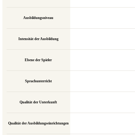
Ausbildungsniveau
Intensität der Ausbildung
Ebene der Spieler
Sprachunterricht
Qualität der Unterkunft
Qualität der Ausbildungseinrichtungen