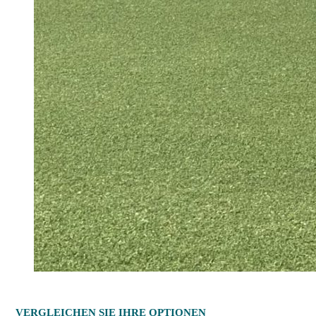
VERGLEICHEN SIE IHRE OPTIONEN