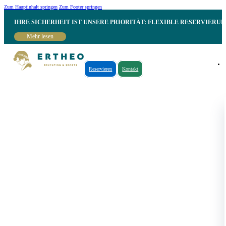
Zum Hauptinhalt springen
Zum Footer springen
IHRE SICHERHEIT IST UNSERE PRIORITÄT: FLEXIBLE RESERVIER
Mehr lesen
Reservieren
Kontakt