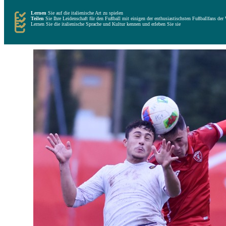
Lernen
Sie auf die italienische Art zu spielen
Teilen
Sie Ihre Leidenschaft für den Fußball mit einigen der enthusiastischsten Fußballfans der 
Lernen Sie die italienische Sprache und Kultur kennen und erleben Sie sie