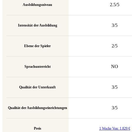
2.5/5
Ausbildungsniveau
3/5
Intensität der Ausbildung
2/5
Ebene der Spieler
NO
Sprachunterricht
3/5
Qualität der Unterkunft
3/5
Qualität der Ausbildungseinrichtungen
Preis
1 Woche Von:
1.829
€