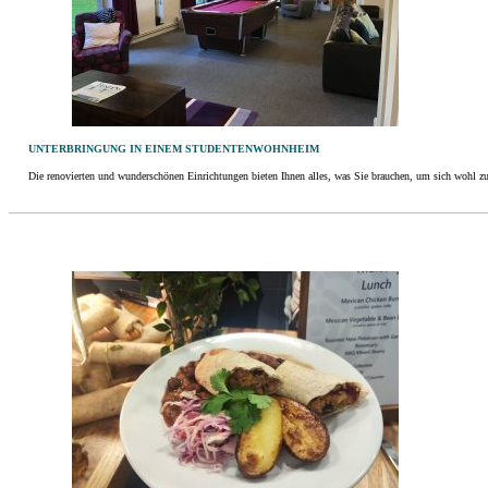
UNTERBRINGUNG IN EINEM STUDENTENWOHNHEIM
Die renovierten und wunderschönen Einrichtungen bieten Ihnen alles, was Sie brauchen, um sich wohl zu 