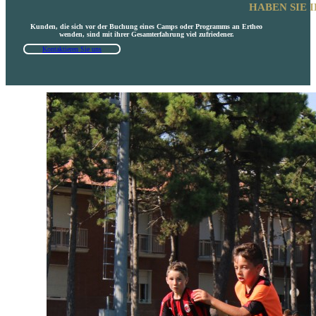
HABEN SIE 
Kunden, die sich vor der Buchung eines Camps oder Programms an Ertheo
wenden, sind mit ihrer Gesamterfahrung viel zufriedener.
Kontaktieren Sie uns