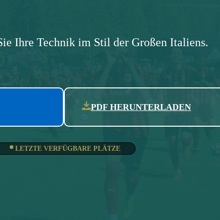
Sie Ihre Technik im Stil der Großen Italiens.
PDF HERUNTERLADEN
LETZTE VERFÜGBARE PLÄTZE