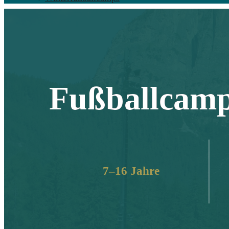
Fußballcamp
7–16 Jahre