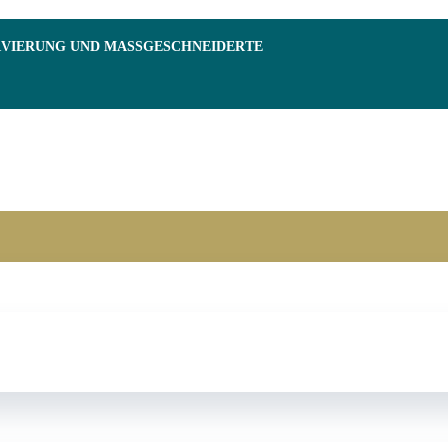
RVIERUNG UND MASSGESCHNEIDERTE F