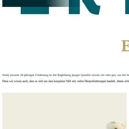
Dank unserer 20-jährigen Erfahrung in der Begleitung junger Sportler wissen wir sehr gut, wie die W
Denn wir wissen auch, dass es sich um eine komplexe Welt mit vielen Herausforderungen handelt, denen sich 