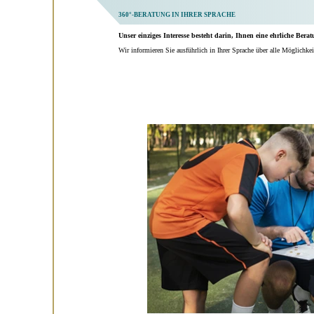
360°-BERATUNG IN IHRER SPRACHE
Unser einziges Interesse besteht darin, Ihnen eine ehrliche Ber
Wir informieren Sie ausführlich in Ihrer Sprache über alle Möglichkei