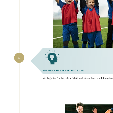
MIT MEHR SICHERHEIT UND RUHE
Wir begleiten Sie bei jedem Schritt und bieten Ihnen alle Informatio