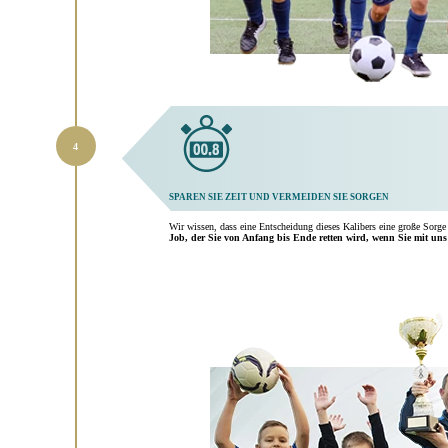
SPAREN SIE ZEIT UND VERMEIDEN SIE SORGEN
Wir wissen, dass eine Entscheidung dieses Kalibers eine große Sor
Job, der Sie von Anfang bis Ende retten wird, wenn Sie mit uns