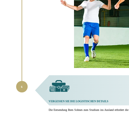
VERGESSEN SIE DIE LOGISTISCHEN DETAILS
Die Entsendung Ihres Sohnes zum Studium ins Ausland erfordert die P