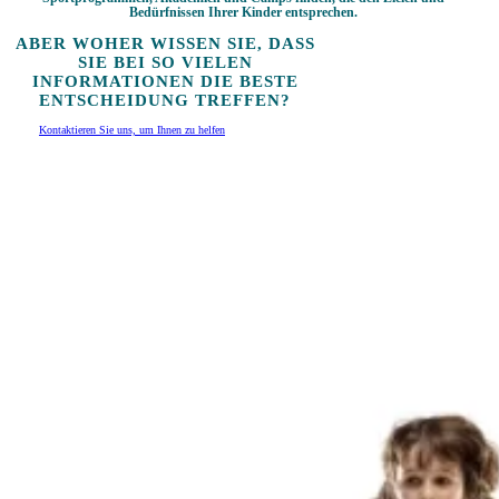
Bedürfnissen Ihrer Kinder entsprechen.
ABER WOHER WISSEN SIE, DASS
SIE BEI SO VIELEN
INFORMATIONEN DIE BESTE
ENTSCHEIDUNG TREFFEN?
Kontaktieren Sie uns, um Ihnen zu helfen