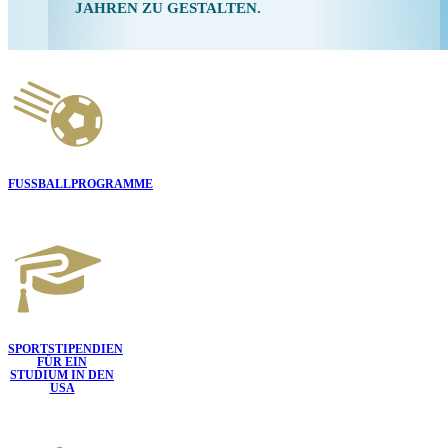
JAHREN ZU GESTALTEN.
FUSSBALLPROGRAMME
SPORTSTIPENDIEN
FÜR EIN
STUDIUM IN DEN
USA