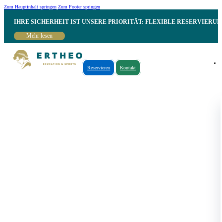
Zum Hauptinhalt springen
Zum Footer springen
IHRE SICHERHEIT IST UNSERE PRIORITÄT: FLEXIBLE RESERVIER
Mehr lesen
Reservieren
Kontakt