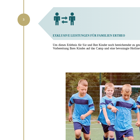
EXKLUSIVE LEISTUNGEN FÜR FAMILIEN ERTHEO
Um dieses Erlebnis für Sie und Ihre Kinder noch bereichernder zu g
Vorbereitung Ihres Kindes auf das Camp und eine bevorzugte Hotline