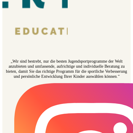
„Wir sind bestrebt, nur die besten Jugendsportprogramme der Welt
anzubieten und umfassende, aufrichtige und individuelle Beratung zu
bieten, damit Sie das richtige Programm für die sportliche Verbesserung
und persönliche Entwicklung Ihrer Kinder auswählen können.“