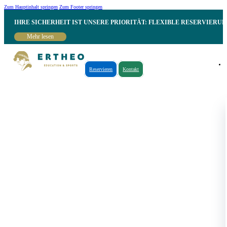
Zum Hauptinhalt springen
Zum Footer springen
IHRE SICHERHEIT IST UNSERE PRIORITÄT: FLEXIBLE RESERVIER
Mehr lesen
Reservieren
Kontakt