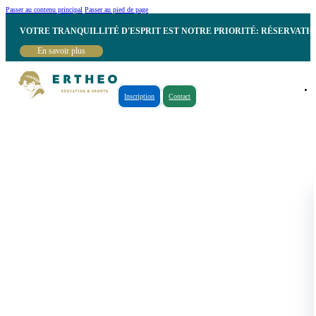
Passer au contenu principal
Passer au pied de page
VOTRE TRANQUILLITÉ D'ESPRIT EST NOTRE PRIORITÉ: RÉSERVATI
En savoir plus
Inscription
Contact